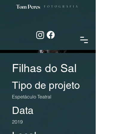
Tom Peres
FOTOGRAFIA
Filhas do Sal
Tipo de projeto
Espetáculo Teatral
Data
2019