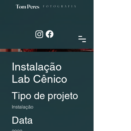
Tom Peres
FOTOGRAFIA
Instalação
Lab Cênico
Tipo de projeto
Instalação
Data