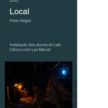
2022
Local
Porto Alegre
Instalação dos alunos do Lab
Cênico com Leo Maciel