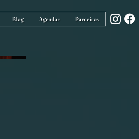
Blog
Agendar
Parceiros