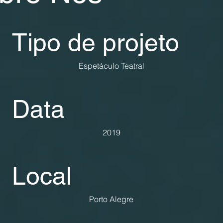
Tipo de projeto
Espetáculo Teatral
Data
2019
Local
Porto Alegre