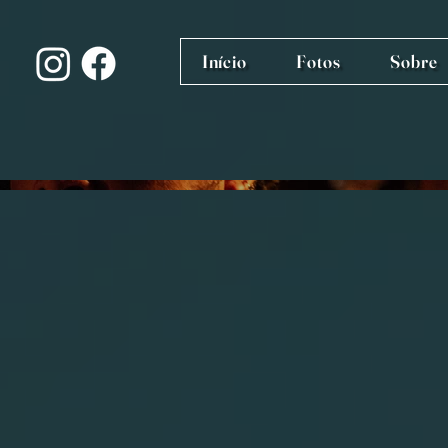
Início
Fotos
Sobre