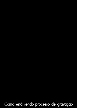
Como está sendo processo de gravação 