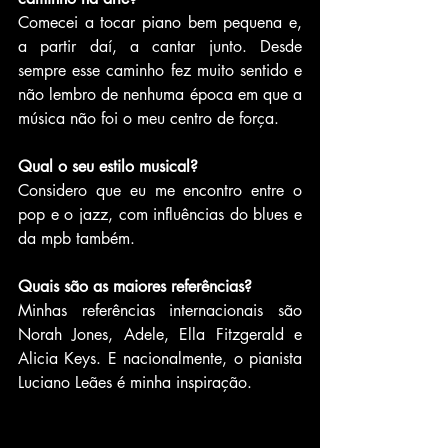
Comecei a tocar piano bem pequena e, 
a partir daí, a cantar junto. Desde 
sempre esse caminho fez muito sentido e 
não lembro de nenhuma época em que a 
música não foi o meu centro de força.
Qual o seu estilo musical?
Considero que eu me encontro entre o 
pop e o jazz, com influências do blues e 
da mpb também.
Quais são as maiores referências?
Minhas referências internacionais são 
Norah Jones, Adele, Ella Fitzgerald e 
Alicia Keys. E nacionalmente, o pianista 
Luciano Leães é minha inspiração.