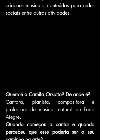
criações musicais, conteúdos para redes 
sociais entre outras atividades. 
Quem é a Camila Orsatto? De onde é?
Cantora, pianista, compositora e 
professora de música, natural de Porto 
Alegre.
Quando começou a cantar e quando 
percebeu que esse poderia ser o seu 
caminho na arte?