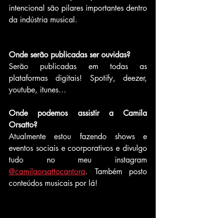
intencional são pilares importantes dentro 
da indústria musical.
Onde serão publicadas ser ouvidas?
Serão publicadas em todas as 
plataformas digitais! Spotify, deezer, 
youtube, itunes…
Onde podemos assistir a Camila 
Orsatto?
Atualmente estou fazendo shows e 
eventos sociais e coorporativos e divulgo 
tudo no meu instagram 
@camilaorsattocantora
. Também posto 
conteúdos musicais por lá!