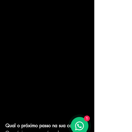
1
Qual o próximo passo na sua carreira?