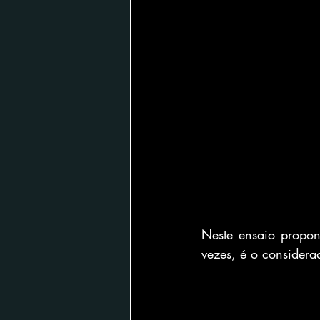
Neste ensaio propo
vezes, é o considera