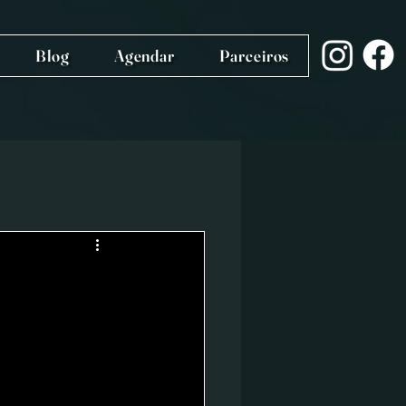
Blog
Agendar
Parceiros