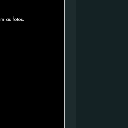
m as fotos. 