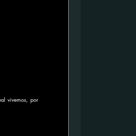
l vivemos, por 