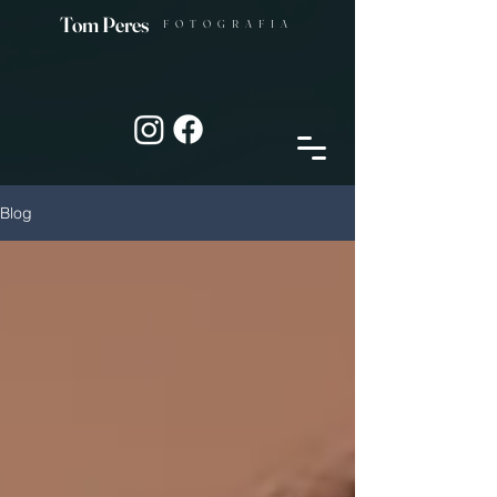
Tom Peres
FOTOGRAFIA
Blog