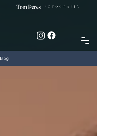
Tom Peres
FOTOGRAFIA
Blog